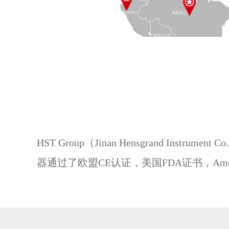
HST Group（Jinan Hensgrand I
器通过了欧盟CE认证，美国FDA证书，Ameri