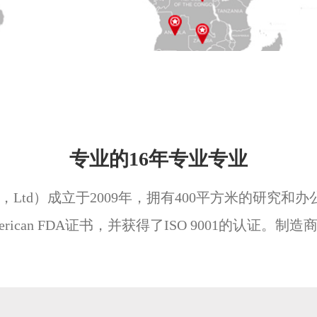
专业的16年专业专业
nstrument Co.，Ltd）成立于2009年，拥有400平方
can FDA证书，并获得了ISO 9001的认证。制造