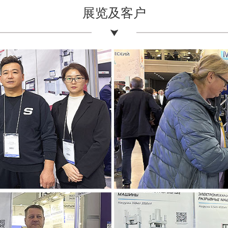
展览及客户