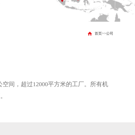
首页
>>
公司
米的研究和办公空间，超过12000平方米的工厂。所有机
商。