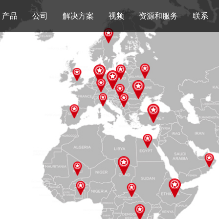
产品
公司
解决方案
视频
资源和服务
联系