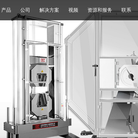
产品
公司
解决方案
视频
资源和服务
联系