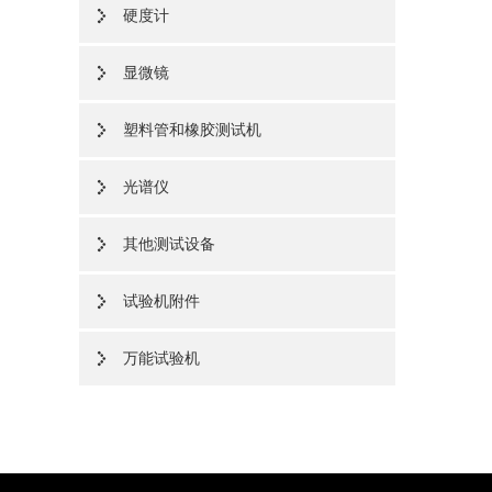
硬度计
显微镜
塑料管和橡胶测试机
光谱仪
其他测试设备
试验机附件
万能试验机