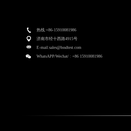
热线:+86-15910081986
济南市经十西路4915号
E-mail:
sales@hssdtest.com
WhatsAPP/Wechat/ :
+86 15910081986