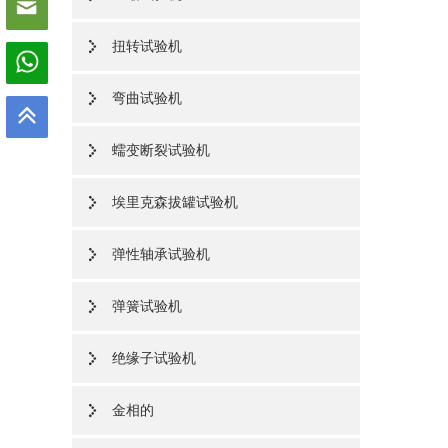
扭转试验机
弯曲试验机
蠕变断裂试验机
埃里克森拔罐试验机
弹性轴承试验机
弹簧试验机
绝缘子试验机
金相的