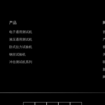
产品
电子通用测试机
液压通用测试机
卧式拉力试验机
钢丝试验机
冲击测试机系列