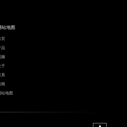
网站地图
首页
产品
视频
关于
联系
新闻
网站地图