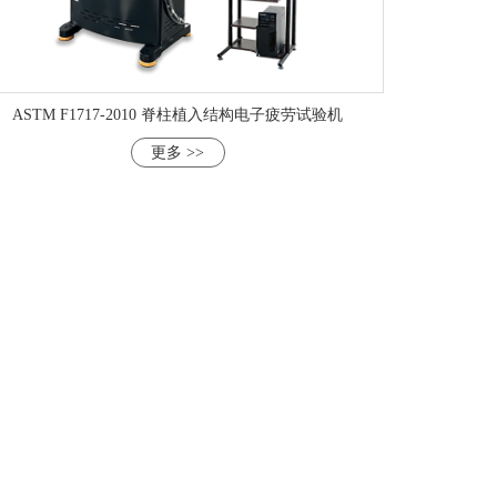
ASTM F1717-2010 脊柱植入结构电子疲劳试验机
更多 >>