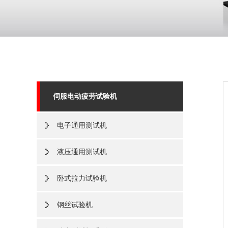
伺服电动疲劳试验机
电子通用测试机
液压通用测试机
卧式拉力试验机
钢丝试验机