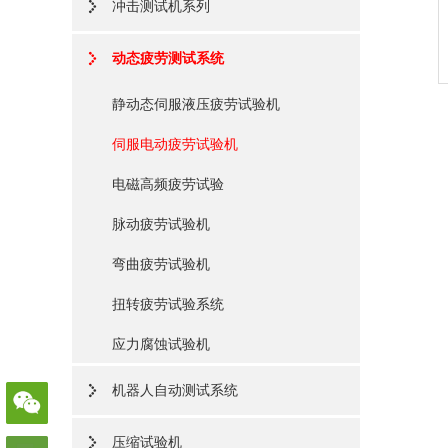
冲击测试机系列
动态疲劳测试系统
静动态伺服液压疲劳试验机
伺服电动疲劳试验机
电磁高频疲劳试验
脉动疲劳试验机
弯曲疲劳试验机
扭转疲劳试验系统
应力腐蚀试验机
机器人自动测试系统
压缩试验机