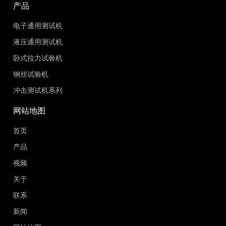
产品
电子通用测试机
液压通用测试机
卧式拉力试验机
钢丝试验机
冲击测试机系列
网站地图
首页
产品
视频
关于
联系
新闻