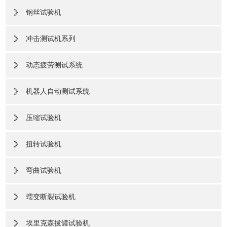
钢丝试验机
冲击测试机系列
动态疲劳测试系统
机器人自动测试系统
压缩试验机
扭转试验机
弯曲试验机
蠕变断裂试验机
埃里克森拔罐试验机