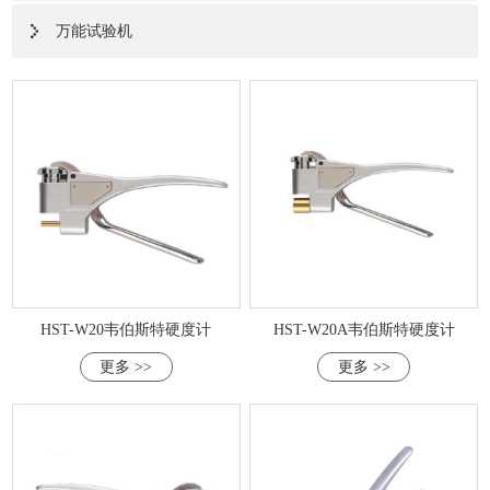
万能试验机
HST-W20韦伯斯特硬度计
HST-W20A韦伯斯特硬度计
更多 >>
更多 >>