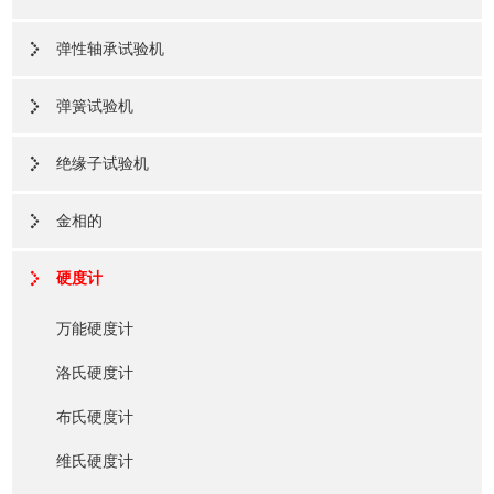
弹性轴承试验机
弹簧试验机
绝缘子试验机
金相的
硬度计
万能硬度计
洛氏硬度计
布氏硬度计
维氏硬度计