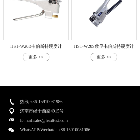
HST-W20B韦伯斯特硬度计
HST-W20S数显韦伯斯特硬度计
更多 >>
更多 >>
热线:+86-15910081986
济南市经十西路4915号
E-mail:
sales@hssdtest.com
WhatsAPP/Wechat/ :
+86 15910081986