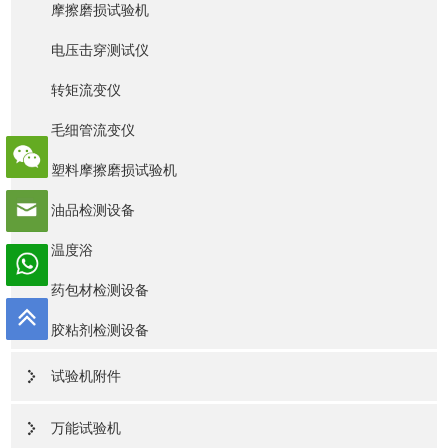
摩擦磨损试验机
电压击穿测试仪
转矩流变仪
毛细管流变仪
塑料摩擦磨损试验机
油品检测设备
温度浴
药包材检测设备
胶粘剂检测设备
试验机附件
万能试验机