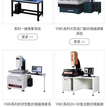
系列一键测量系统
VMG系列大型龙门数控视频测量
系统
更多 >>
更多 >>
VMS系列经济型数控视频测量系
VMU系列2D+3D复合数控视频测