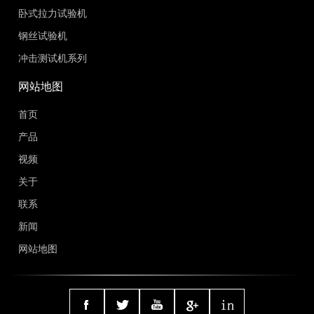
卧式拉力试验机
钢丝试验机
冲击测试机系列
网站地图
首页
产品
视频
关于
联系
新闻
网站地图