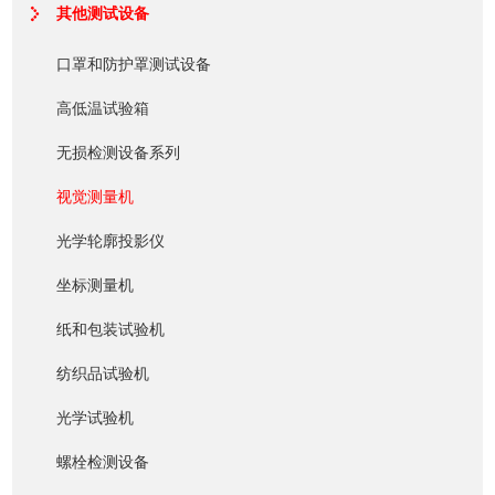
其他测试设备
口罩和防护罩测试设备
高低温试验箱
无损检测设备系列
视觉测量机
光学轮廓投影仪
坐标测量机
纸和包装试验机
纺织品试验机
光学试验机
螺栓检测设备