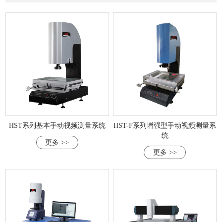
HST系列基本手动视频测量系统
HST-F系列增强型手动视频测量系
统
更多 >>
更多 >>