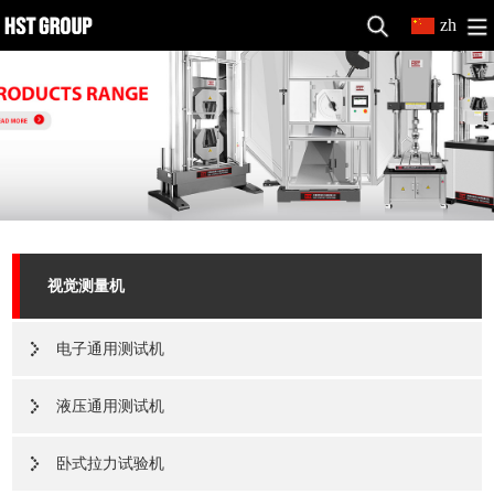
zh
视觉测量机
电子通用测试机
液压通用测试机
卧式拉力试验机