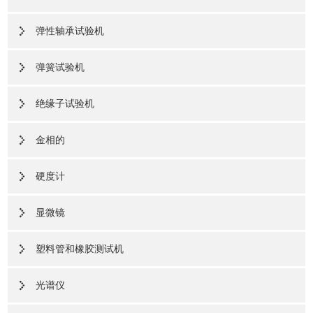
弹性轴承试验机
弹簧试验机
绝缘子试验机
金相的
硬度计
显微镜
塑料管和橡胶测试机
光谱仪