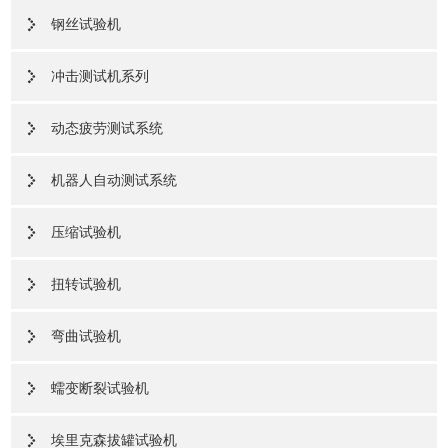
钢丝试验机
冲击测试机系列
动态疲劳测试系统
机器人自动测试系统
压缩试验机
扭转试验机
弯曲试验机
蠕变断裂试验机
埃里克森拔罐试验机