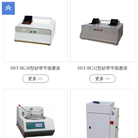
HST-BG30型砂带平面磨床
HST-BG32型砂带平面磨床
更多 >>
更多 >>