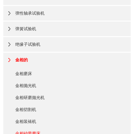
弹性轴承试验机
弹簧试验机
绝缘子试验机
金相的
金相磨床
金相抛光机
金相研磨抛光机
金相切割机
金相装裱机
金相砂带磨床