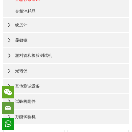
金相消耗品
硬度计
显微镜
塑料管和橡胶测试机
光谱仪
其他测试设备
试验机附件
万能试验机