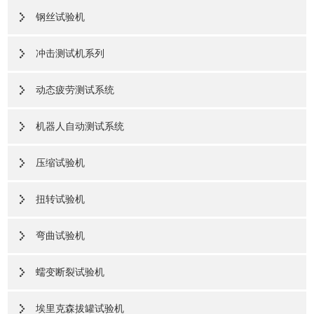
钢丝试验机
冲击测试机系列
动态疲劳测试系统
机器人自动测试系统
压缩试验机
扭转试验机
弯曲试验机
蠕变断裂试验机
埃里克森拔罐试验机