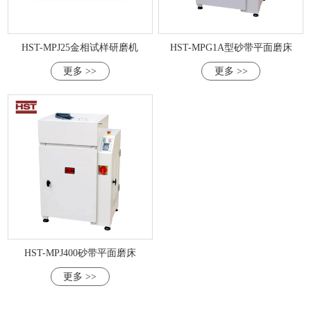
HST-MPJ25金相试样研磨机
HST-MPG1A型砂带平面磨床
更多 >>
更多 >>
HST-MPJ400砂带平面磨床
更多 >>