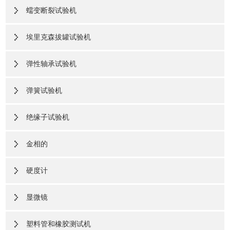
蠕变断裂试验机
埃里克森拔罐试验机
弹性轴承试验机
弹簧试验机
绝缘子试验机
金相的
硬度计
显微镜
塑料管和橡胶测试机