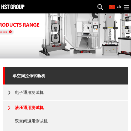
zh
单空间拉伸试验机
电子通用测试机
液压通用测试机
双空间通用测试机