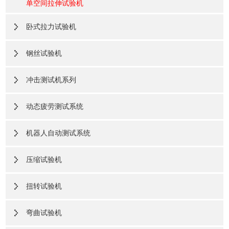
单空间拉伸试验机
卧式拉力试验机
钢丝试验机
冲击测试机系列
动态疲劳测试系统
机器人自动测试系统
压缩试验机
扭转试验机
弯曲试验机