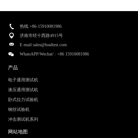
热线:+86-15910081986
济南市经十西路4915号
E-mail:
sales@hssdtest.com
WhatsAPP/Wechat/ :
+86 15910081986
产品
电子通用测试机
液压通用测试机
卧式拉力试验机
钢丝试验机
冲击测试机系列
网站地图