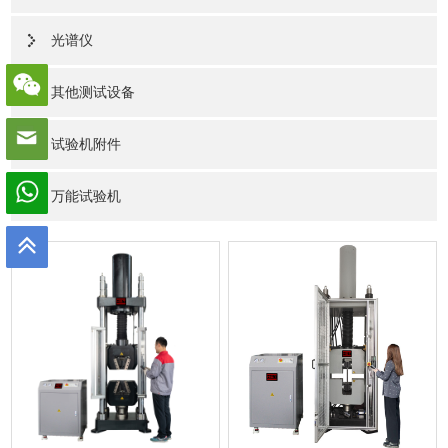
光谱仪
其他测试设备
试验机附件
万能试验机