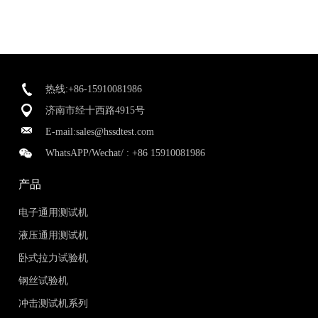
热线:+86-15910081986
济南市经十西路4915号
E-mail:
sales@hssdtest.com
WhatsAPP/Wechat/ :
+86 15910081986
产品
电子通用测试机
液压通用测试机
卧式拉力试验机
钢丝试验机
冲击测试机系列