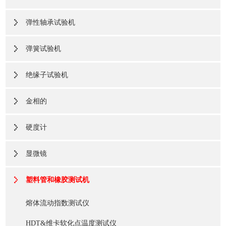
弹性轴承试验机
弹簧试验机
绝缘子试验机
金相的
硬度计
显微镜
塑料管和橡胶测试机
熔体流动指数测试仪
HDT&维卡软化点温度测试仪