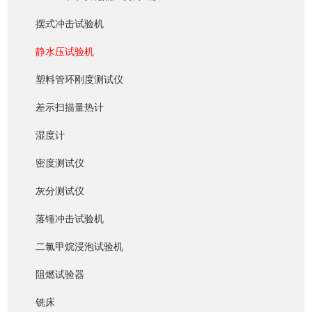
摆式冲击试验机
静水压试验机
塑料管环刚度测试仪
差示扫描量热计
湿度计
密度测试仪
灰分测试仪
落锤冲击试验机
二氯甲烷浸泡试验机
阻燃试验器
铣床