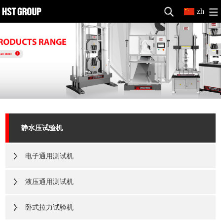
zh
静水压试验机
电子通用测试机
液压通用测试机
卧式拉力试验机