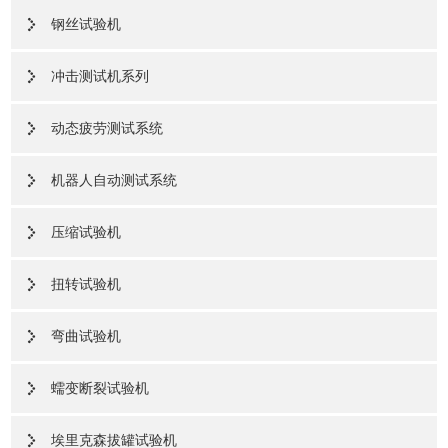
钢丝试验机
冲击测试机系列
动态疲劳测试系统
机器人自动测试系统
压缩试验机
扭转试验机
弯曲试验机
蠕变断裂试验机
埃里克森拔罐试验机