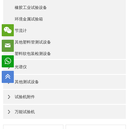
橡胶工业试验设备
环境金属试验箱
节流计
其他塑料管测试设备
塑料软包装检测设备
光谱仪
其他测试设备
试验机附件
万能试验机