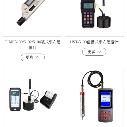
TIME5100/5102/5104笔式李布硬
HST-5100便携式李布硬度计
度计
更多 >>
更多 >>