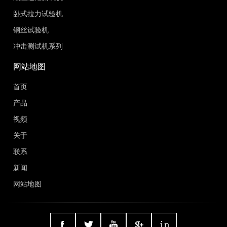
卧式拉力试验机
钢丝试验机
冲击测试机系列
网站地图
首页
产品
视频
关于
联系
新闻
网站地图