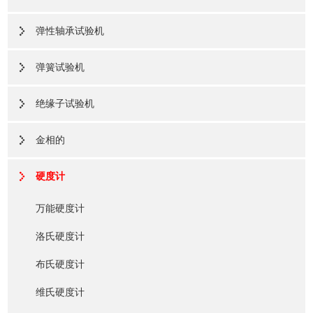
弹性轴承试验机
弹簧试验机
绝缘子试验机
金相的
硬度计
万能硬度计
洛氏硬度计
布氏硬度计
维氏硬度计