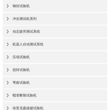
钢丝试验机
冲击测试机系列
动态疲劳测试系统
机器人自动测试系统
压缩试验机
扭转试验机
弯曲试验机
蠕变断裂试验机
埃里克森拔罐试验机