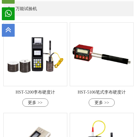
万能试验机
HST-5200李布硬度计
HST-5106笔式李布硬度计
更多 >>
更多 >>