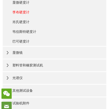
显微硬度计
李布硬度计
肖氏硬度计
韦伯斯特硬度计
巴可硬度计
显微镜
塑料管和橡胶测试机
光谱仪
其他测试设备
试验机附件