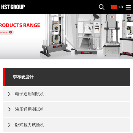
zh
李布硬度计
电子通用测试机
液压通用测试机
卧式拉力试验机