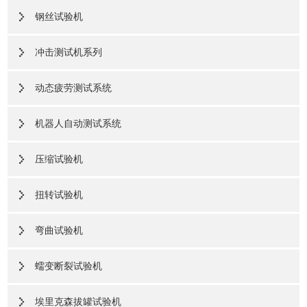
钢丝试验机
冲击测试机系列
动态疲劳测试系统
机器人自动测试系统
压缩试验机
扭转试验机
弯曲试验机
蠕变断裂试验机
埃里克森拔罐试验机