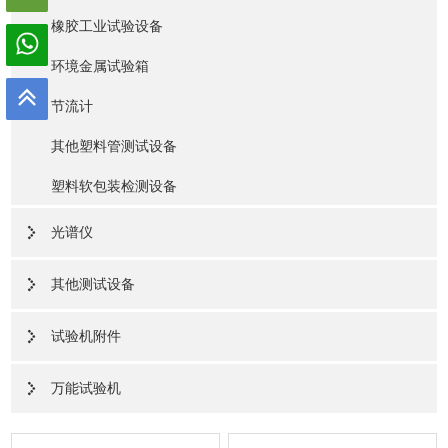
橡胶工业试验设备
环境金属试验箱
节流计
其他塑料管测试设备
塑料软包装检测设备
光谱仪
其他测试设备
试验机附件
万能试验机