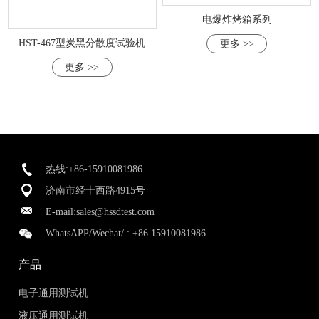
电爆炸烤箱系列
HST-467型炭黑分散度试验机
更多 >>
更多 >>
热线:+86-15910081986
济南市经十西路4915号
E-mail:
sales@hssdtest.com
WhatsAPP/Wechat/ :
+86 15910081986
产品
电子通用测试机
液压通用测试机