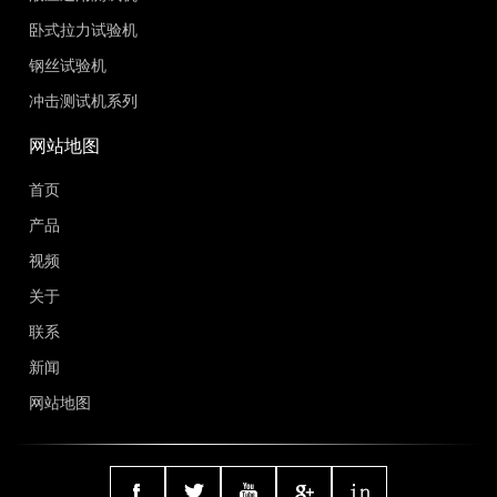
卧式拉力试验机
钢丝试验机
冲击测试机系列
网站地图
首页
产品
视频
关于
联系
新闻
网站地图