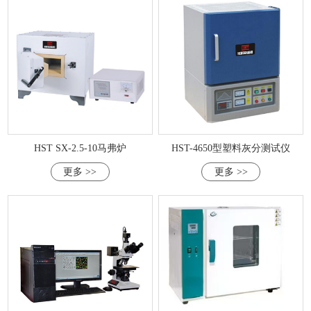
HST SX-2.5-10马弗炉
HST-4650型塑料灰分测试仪
更多 >>
更多 >>