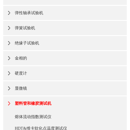
弹性轴承试验机
弹簧试验机
绝缘子试验机
金相的
硬度计
显微镜
塑料管和橡胶测试机
熔体流动指数测试仪
HDT&维卡软化点温度测试仪