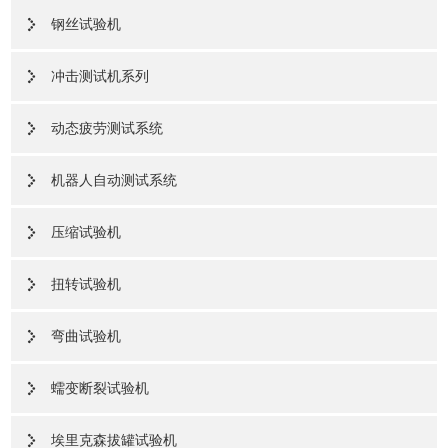
钢丝试验机
冲击测试机系列
动态疲劳测试系统
机器人自动测试系统
压缩试验机
扭转试验机
弯曲试验机
蠕变断裂试验机
埃里克森拔罐试验机