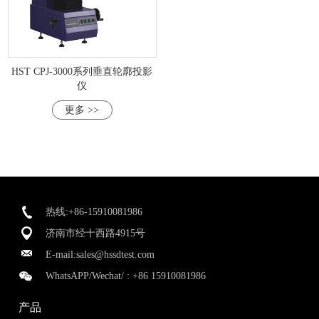
HST CPJ-3000系列垂直轮廓投影
仪
更多 >>
热线:+86-15910081986
济南市经十西路4915号
E-mail:
sales@hssdtest.com
WhatsAPP/Wechat/ :
+86 15910081986
产品