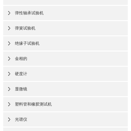
弹性轴承试验机
弹簧试验机
绝缘子试验机
金相的
硬度计
显微镜
塑料管和橡胶测试机
光谱仪