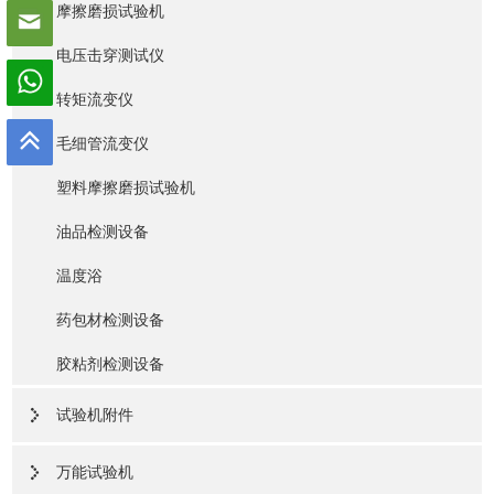
摩擦磨损试验机
电压击穿测试仪
转矩流变仪
毛细管流变仪
塑料摩擦磨损试验机
油品检测设备
温度浴
药包材检测设备
胶粘剂检测设备
试验机附件
万能试验机