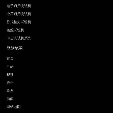
电子通用测试机
液压通用测试机
卧式拉力试验机
钢丝试验机
冲击测试机系列
网站地图
首页
产品
视频
关于
联系
新闻
网站地图