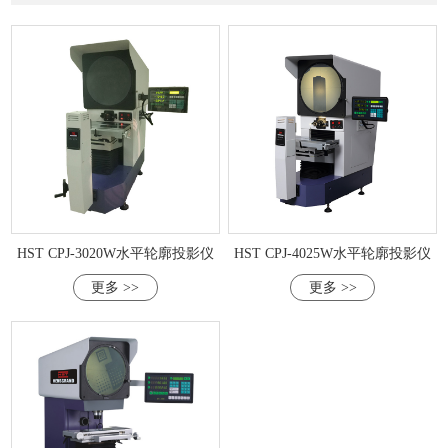
HST CPJ-3020W水平轮廓投影仪
HST CPJ-4025W水平轮廓投影仪
更多 >>
更多 >>