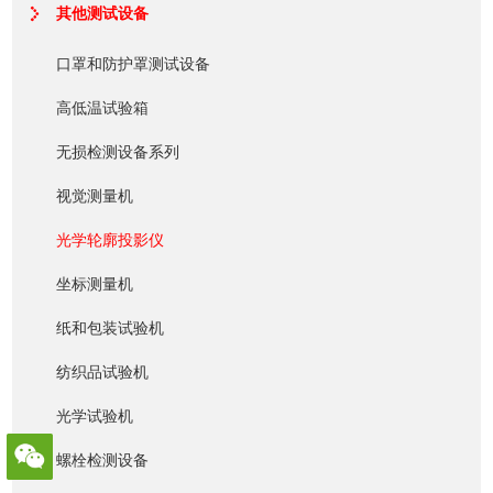
其他测试设备
口罩和防护罩测试设备
高低温试验箱
无损检测设备系列
视觉测量机
光学轮廓投影仪
坐标测量机
纸和包装试验机
纺织品试验机
光学试验机
螺栓检测设备