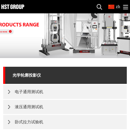
zh
光学轮廓投影仪
电子通用测试机
液压通用测试机
卧式拉力试验机