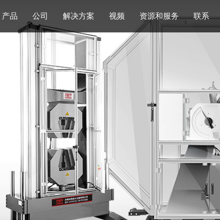
产品
公司
解决方案
视频
资源和服务
联系