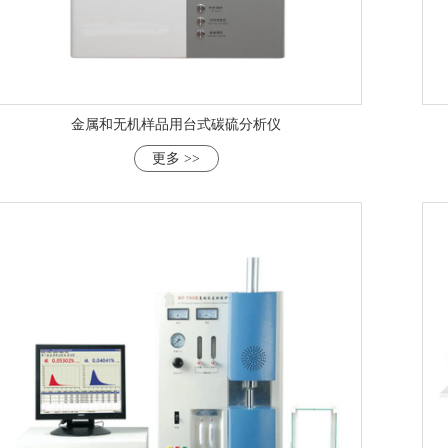
金属和无机样品用台式碳硫分析仪
更多 >>