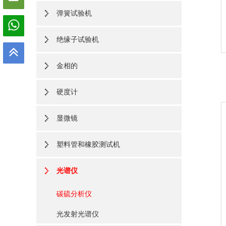
弹簧试验机
绝缘子试验机
金相的
硬度计
显微镜
塑料管和橡胶测试机
光谱仪
碳硫分析仪
光发射光谱仪