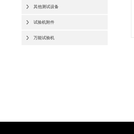
其他测试设备
试验机附件
万能试验机