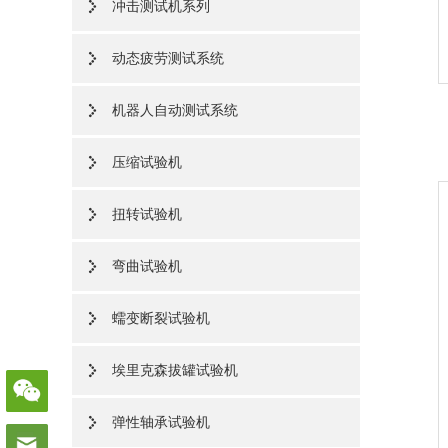
冲击测试机系列
动态疲劳测试系统
机器人自动测试系统
压缩试验机
扭转试验机
弯曲试验机
蠕变断裂试验机
埃里克森拔罐试验机
弹性轴承试验机