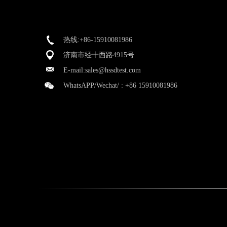
热线:+86-15910081986
济南市经十西路4915号
E-mail:
sales@hssdtest.com
WhatsAPP/Wechat/ :
+86 15910081986