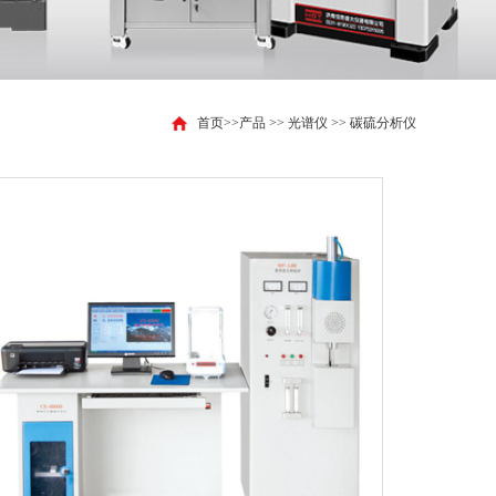
首页
>>
产品
>>
光谱仪
>>
碳硫分析仪