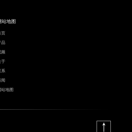
网站地图
首页
产品
视频
关于
联系
新闻
网站地图