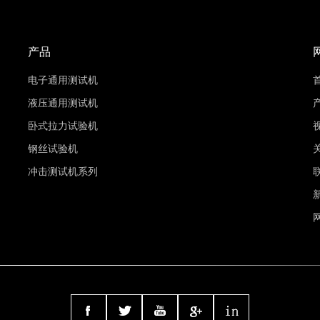
产品
电子通用测试机
液压通用测试机
卧式拉力试验机
钢丝试验机
冲击测试机系列