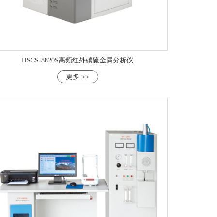
HSCS-8820S高频红外碳硫金属分析仪
更多 >>