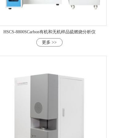
HSCS-8800SCarbon有机和无机样品硫燃烧分析仪
更多 >>