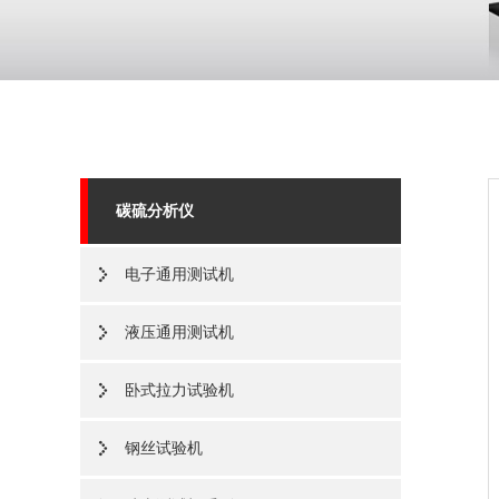
碳硫分析仪
电子通用测试机
液压通用测试机
卧式拉力试验机
钢丝试验机