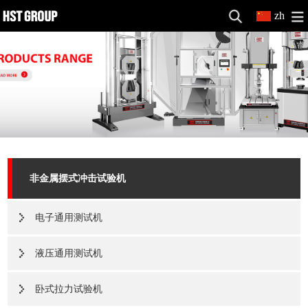
zh
非金属摆式冲击试验机
电子通用测试机
液压通用测试机
卧式拉力试验机