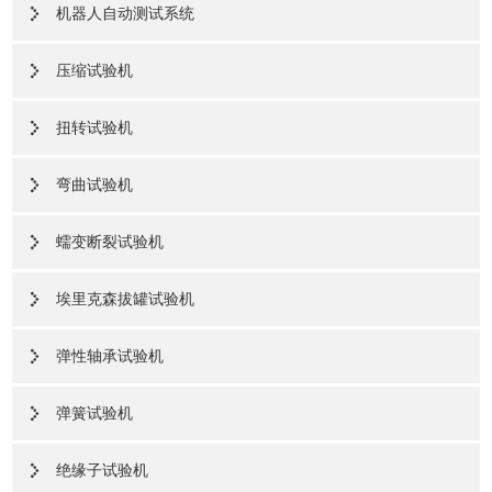
机器人自动测试系统
压缩试验机
扭转试验机
弯曲试验机
蠕变断裂试验机
埃里克森拔罐试验机
弹性轴承试验机
弹簧试验机
绝缘子试验机