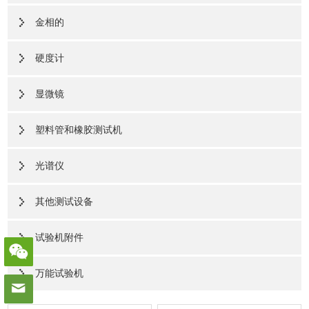
金相的
硬度计
显微镜
塑料管和橡胶测试机
光谱仪
其他测试设备
试验机附件
万能试验机