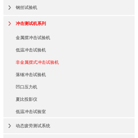
钢丝试验机
冲击测试机系列
金属摆冲击试验机
低温冲击试验机
非金属摆式冲击试验机
落锤冲击试验机
凹口压力机
夏比投影仪
低温冲击试验室
动态疲劳测试系统