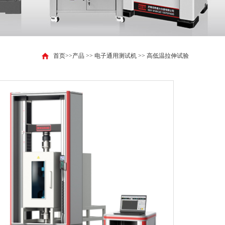
首页
>>
产品
>>
电子通用测试机
>>
高低温拉伸试验