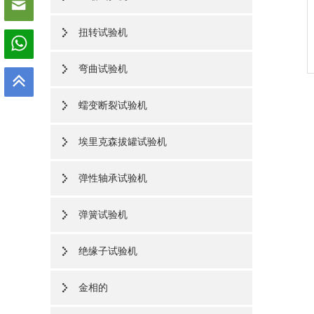
扭转试验机
弯曲试验机
蠕变断裂试验机
埃里克森拔罐试验机
弹性轴承试验机
弹簧试验机
绝缘子试验机
金相的