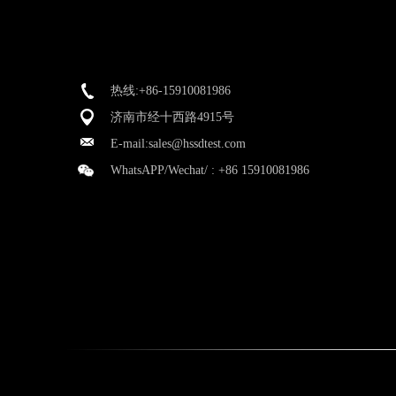
热线:+86-15910081986
济南市经十西路4915号
E-mail:
sales@hssdtest.com
WhatsAPP/Wechat/ :
+86 15910081986