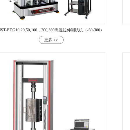
HST-EDG10,20,50,100，200,300高温拉伸测试机（-60-300）
更多 >>