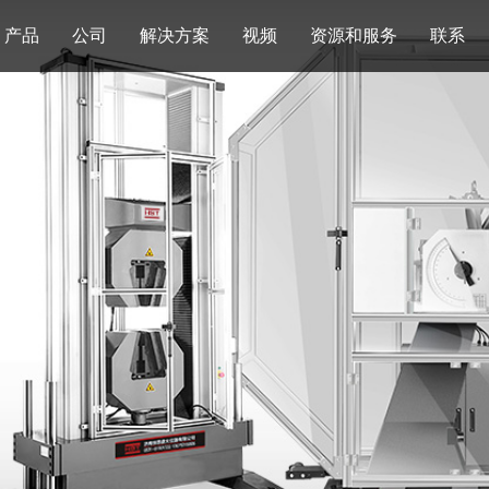
产品
公司
解决方案
视频
资源和服务
联系