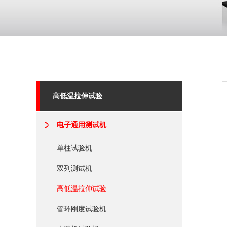
高低温拉伸试验
电子通用测试机
单柱试验机
双列测试机
高低温拉伸试验
管环刚度试验机