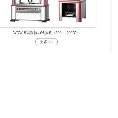
WDW-H高温拉力试验机（300～1200℃）
更多 >>