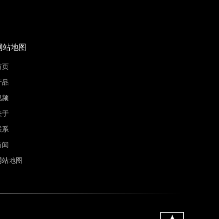
网站地图
首页
产品
视频
关于
联系
新闻
网站地图