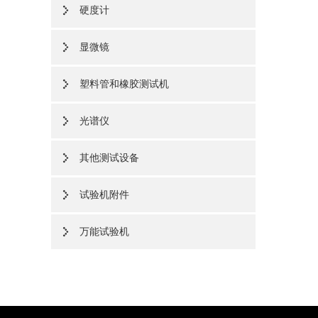
硬度计
显微镜
塑料管和橡胶测试机
光谱仪
其他测试设备
试验机附件
万能试验机