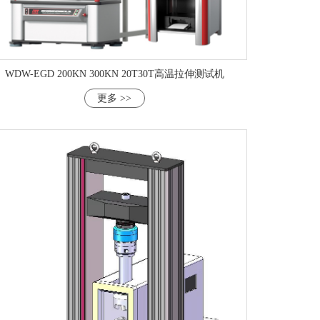
WDW-EGD 200KN 300KN 20T30T高温拉伸测试机
更多 >>