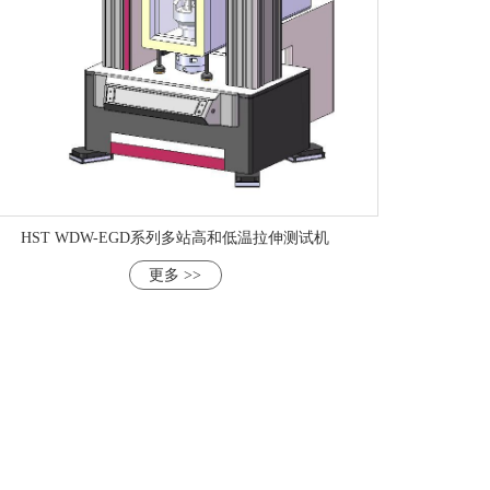
HST WDW-EGD系列多站高和低温拉伸测试机
更多 >>