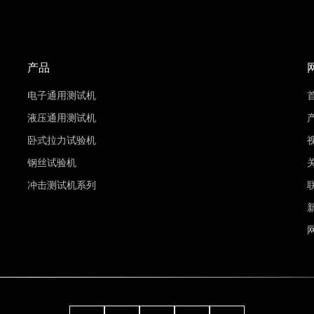
产品
电子通用测试机
液压通用测试机
卧式拉力试验机
钢丝试验机
冲击测试机系列