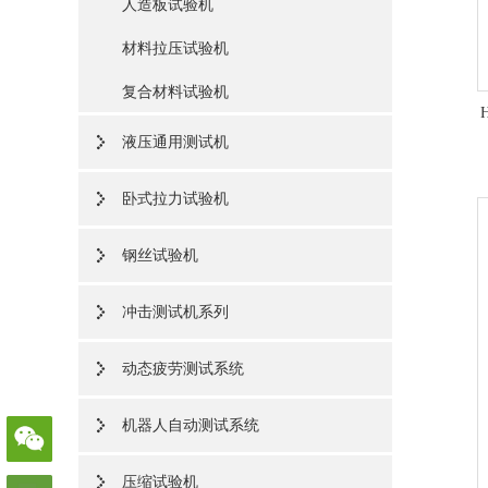
人造板试验机
材料拉压试验机
复合材料试验机
液压通用测试机
卧式拉力试验机
钢丝试验机
冲击测试机系列
动态疲劳测试系统
机器人自动测试系统
压缩试验机