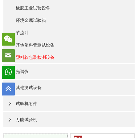
橡胶工业试验设备
环境金属试验箱
节流计
其他塑料管测试设备
塑料软包装检测设备
光谱仪
其他测试设备
试验机附件
万能试验机