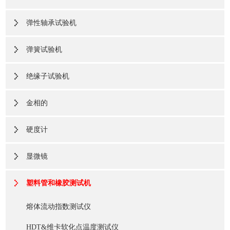
弹性轴承试验机
弹簧试验机
绝缘子试验机
金相的
硬度计
显微镜
塑料管和橡胶测试机
熔体流动指数测试仪
HDT&维卡软化点温度测试仪