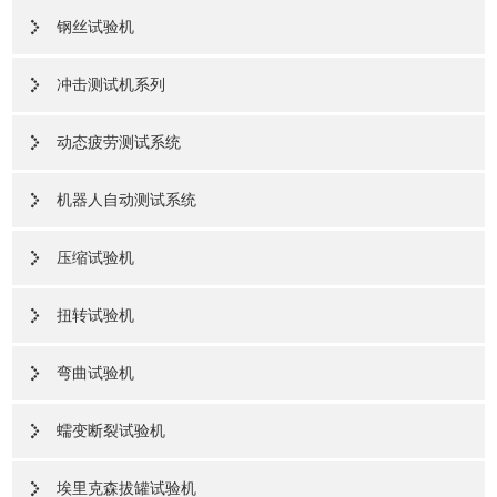
钢丝试验机
冲击测试机系列
动态疲劳测试系统
机器人自动测试系统
压缩试验机
扭转试验机
弯曲试验机
蠕变断裂试验机
埃里克森拔罐试验机