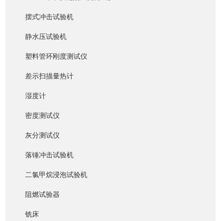
摆式冲击试验机
静水压试验机
塑料管环刚度测试仪
差示扫描量热计
湿度计
密度测试仪
灰分测试仪
落锤冲击试验机
二氯甲烷浸泡试验机
阻燃试验器
铣床