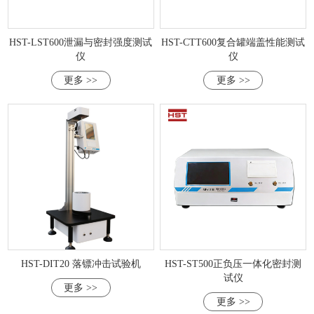
HST-LST600泄漏与密封强度测试
HST-CTT600复合罐端盖性能测试
仪
仪
更多 >>
更多 >>
HST-DIT20 落镖冲击试验机
HST-ST500正负压一体化密封测
试仪
更多 >>
更多 >>