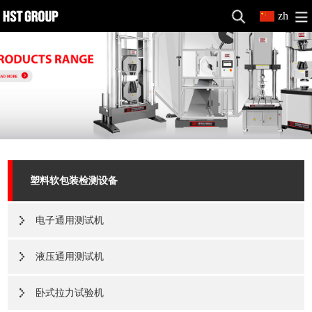
zh
塑料软包装检测设备
电子通用测试机
液压通用测试机
卧式拉力试验机