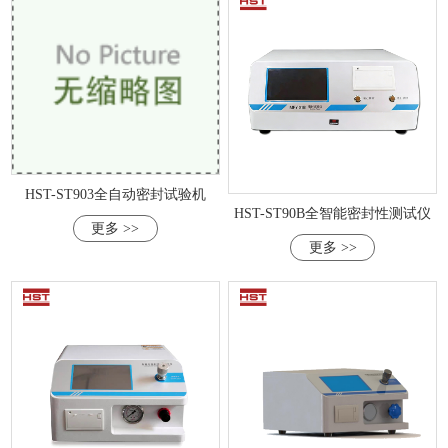
HST-ST903全自动密封试验机
HST-ST90B全智能密封性测试仪
更多 >>
更多 >>