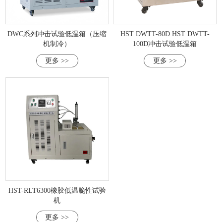
DWC系列冲击试验低温箱（压缩
HST DWTT-80D HST DWTT-
机制冷）
100D冲击试验低温箱
更多 >>
更多 >>
HST-RLT6300橡胶低温脆性试验
机
更多 >>