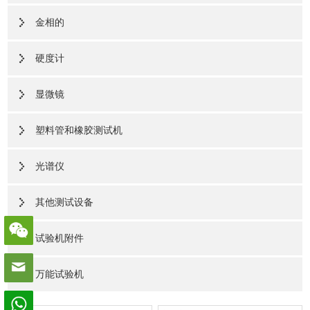
金相的
硬度计
显微镜
塑料管和橡胶测试机
光谱仪
其他测试设备
试验机附件
万能试验机