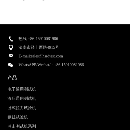
热线:+86-15910081986
济南市经十西路4915号
E-mail:
sales@hssdtest.com
WhatsAPP/Wechat/ :
+86 15910081986
产品
电子通用测试机
液压通用测试机
卧式拉力试验机
钢丝试验机
冲击测试机系列