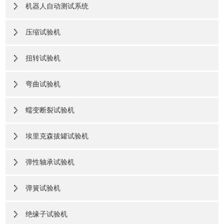
机器人自动测试系统
压缩试验机
扭转试验机
弯曲试验机
蠕变断裂试验机
埃里克森拔罐试验机
弹性轴承试验机
弹簧试验机
绝缘子试验机