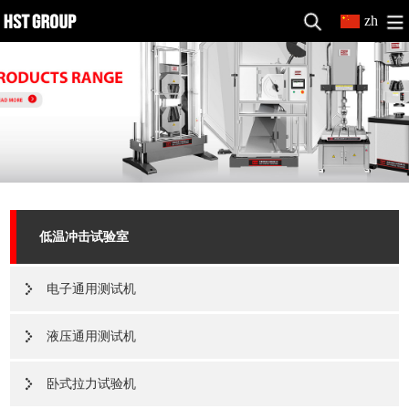
zh
低温冲击试验室
电子通用测试机
液压通用测试机
卧式拉力试验机