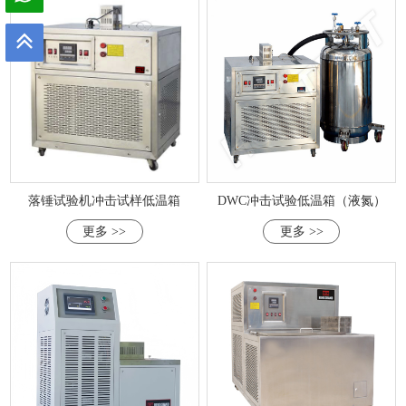
落锤试验机冲击试样低温箱
DWC冲击试验低温箱（液氮）
更多 >>
更多 >>