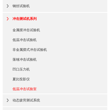
钢丝试验机
冲击测试机系列
金属摆冲击试验机
低温冲击试验机
非金属摆式冲击试验机
落锤冲击试验机
凹口压力机
夏比投影仪
低温冲击试验室
动态疲劳测试系统