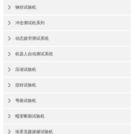
钢丝试验机
冲击测试机系列
动态疲劳测试系统
机器人自动测试系统
压缩试验机
扭转试验机
弯曲试验机
蠕变断裂试验机
埃里克森拔罐试验机