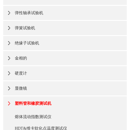
弹性轴承试验机
弹簧试验机
绝缘子试验机
金相的
硬度计
显微镜
塑料管和橡胶测试机
熔体流动指数测试仪
HDT&维卡软化点温度测试仪