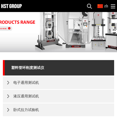
zh
塑料管环刚度测试仪
电子通用测试机
液压通用测试机
卧式拉力试验机