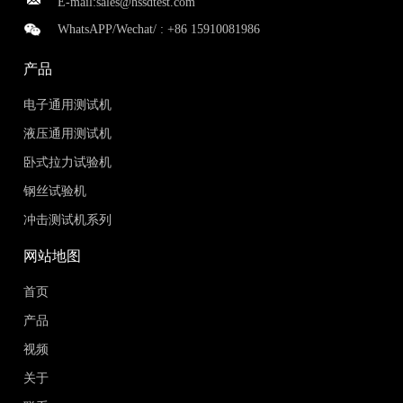
E-mail:
sales@hssdtest.com
WhatsAPP/Wechat/ :
+86 15910081986
产品
电子通用测试机
液压通用测试机
卧式拉力试验机
钢丝试验机
冲击测试机系列
网站地图
首页
产品
视频
关于