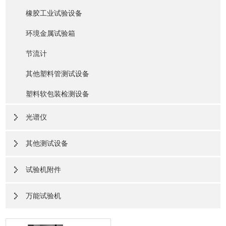
橡胶工业试验设备
环境金属试验箱
节流计
其他塑料管测试设备
塑料软包装检测设备
光谱仪
其他测试设备
试验机附件
万能试验机