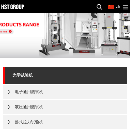
zh
光学试验机
电子通用测试机
液压通用测试机
卧式拉力试验机