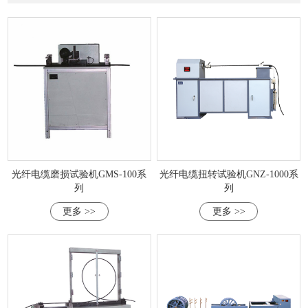
光纤电缆磨损试验机GMS-100系
光纤电缆扭转试验机GNZ-1000系
列
列
更多 >>
更多 >>