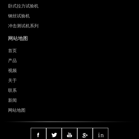
卧式拉力试验机
钢丝试验机
冲击测试机系列
网站地图
首页
产品
视频
关于
联系
新闻
网站地图