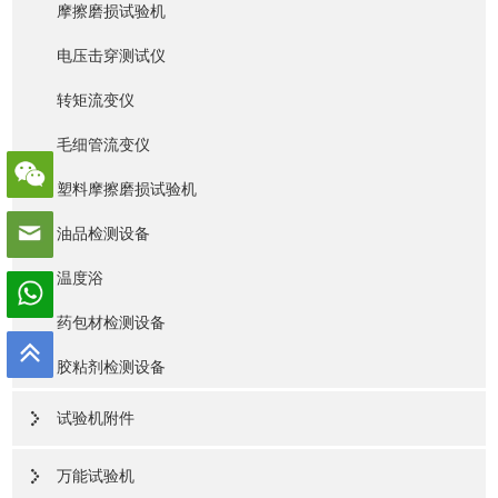
摩擦磨损试验机
电压击穿测试仪
转矩流变仪
毛细管流变仪
塑料摩擦磨损试验机
油品检测设备
温度浴
药包材检测设备
胶粘剂检测设备
试验机附件
万能试验机