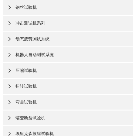
钢丝试验机
冲击测试机系列
动态疲劳测试系统
机器人自动测试系统
压缩试验机
扭转试验机
弯曲试验机
蠕变断裂试验机
埃里克森拔罐试验机