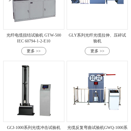
光纤电缆扭结试验机 GTW-500
GLY系列光纤光缆拉伸、压碎试
IEC 60794-1-2-E10
验机
更多 >>
更多 >>
GCJ-1000系列光缆冲击试验机
光缆反复弯曲试验机GWQ-1000系