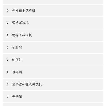
弹性轴承试验机
弹簧试验机
绝缘子试验机
金相的
硬度计
显微镜
塑料管和橡胶测试机
光谱仪