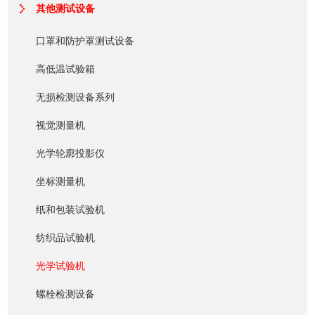
其他测试设备
口罩和防护罩测试设备
高低温试验箱
无损检测设备系列
视觉测量机
光学轮廓投影仪
坐标测量机
纸和包装试验机
纺织品试验机
光学试验机
螺栓检测设备