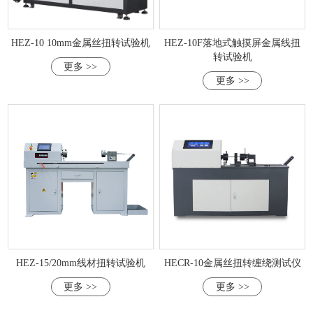
HEZ-10 10mm金属丝扭转试验机
HEZ-10F落地式触摸屏金属线扭
转试验机
更多 >>
更多 >>
HEZ-15/20mm线材扭转试验机
HECR-10金属丝扭转缠绕测试仪
更多 >>
更多 >>