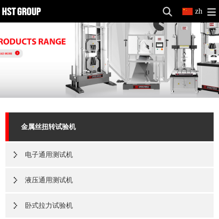
zh
金属丝扭转试验机
电子通用测试机
液压通用测试机
卧式拉力试验机