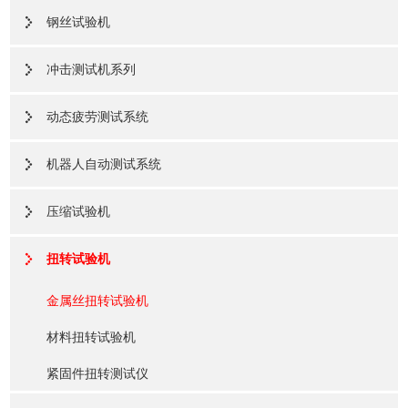
钢丝试验机
冲击测试机系列
动态疲劳测试系统
机器人自动测试系统
压缩试验机
扭转试验机
金属丝扭转试验机
材料扭转试验机
紧固件扭转测试仪