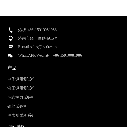
热线:+86-15910081986
济南市经十西路4915号
E-mail:
sales@hssdtest.com
WhatsAPP/Wechat/ :
+86 15910081986
产品
电子通用测试机
液压通用测试机
卧式拉力试验机
钢丝试验机
冲击测试机系列
网站地图