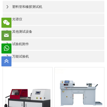
塑料管和橡胶测试机
光谱仪
其他测试设备
试验机附件
万能试验机