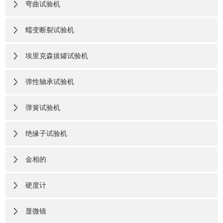
弯曲试验机
蠕变断裂试验机
埃里克森拔罐试验机
弹性轴承试验机
弹簧试验机
绝缘子试验机
金相的
硬度计
显微镜