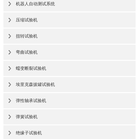
机器人自动测试系统
压缩试验机
扭转试验机
弯曲试验机
蠕变断裂试验机
埃里克森拔罐试验机
弹性轴承试验机
弹簧试验机
绝缘子试验机