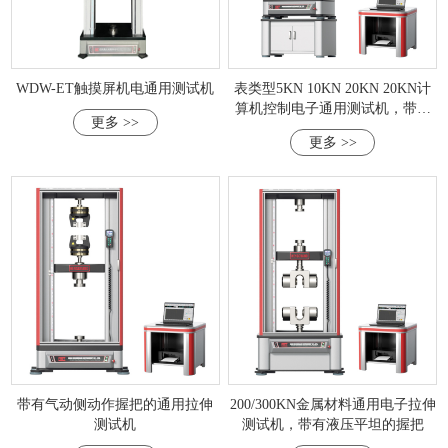
WDW-ET触摸屏机电通用测试机
表类型5KN 10KN 20KN 20KN计
算机控制电子通用测试机，带有
更多 >>
气动侧楔形握把
更多 >>
带有气动侧动作握把的通用拉伸
200/300KN金属材料通用电子拉伸
测试机
测试机，带有液压平坦的握把