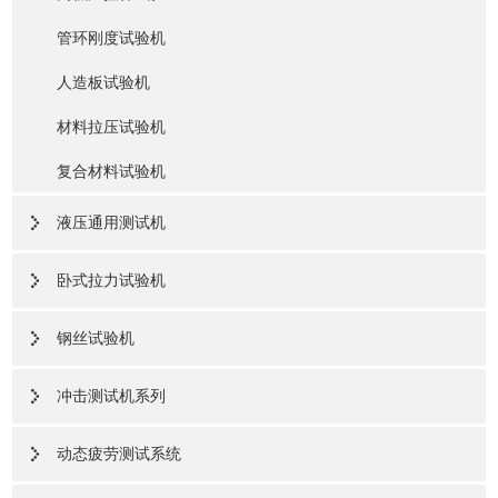
管环刚度试验机
人造板试验机
材料拉压试验机
复合材料试验机
液压通用测试机
卧式拉力试验机
钢丝试验机
冲击测试机系列
动态疲劳测试系统