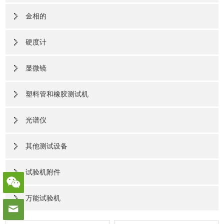
金相的
硬度计
显微镜
塑料管和橡胶测试机
光谱仪
其他测试设备
试验机附件
万能试验机