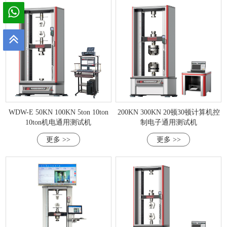
WDW-E 50KN 100KN 5ton 10ton
200KN 300KN 20顿30顿计算机控
10ton机电通用测试机
制电子通用测试机
更多 >>
更多 >>