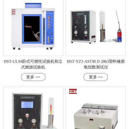
HST-UL94卧式可燃性试验机和立
HST-YZ3 ASTM D 2863塑料橡胶
式燃烧试验机
氧指数测试仪
更多 >>
更多 >>