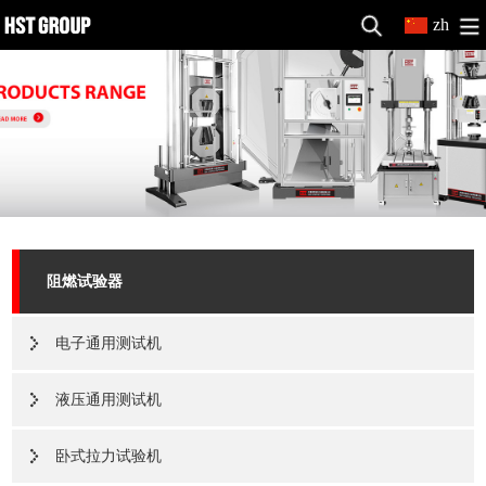
zh
阻燃试验器
电子通用测试机
液压通用测试机
卧式拉力试验机