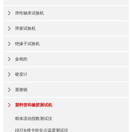
弹性轴承试验机
弹簧试验机
绝缘子试验机
金相的
硬度计
显微镜
塑料管和橡胶测试机
熔体流动指数测试仪
HDT&维卡软化点温度测试仪