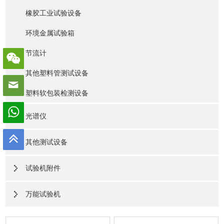
橡胶工业试验设备
环境金属试验箱
节流计
其他塑料管测试设备
塑料软包装检测设备
光谱仪
其他测试设备
试验机附件
万能试验机