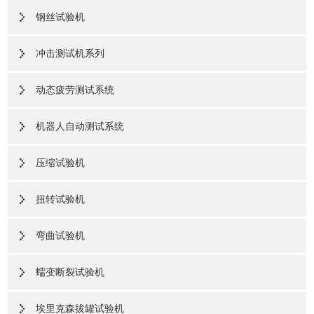
钢丝试验机
冲击测试机系列
动态疲劳测试系统
机器人自动测试系统
压缩试验机
扭转试验机
弯曲试验机
蠕变断裂试验机
埃里克森拔罐试验机