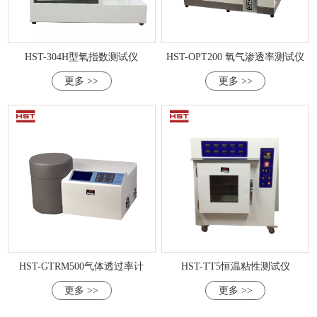
HST-304H型氧指数测试仪
HST-OPT200 氧气渗透率测试仪
更多 >>
更多 >>
HST-GTRM500气体透过率计
HST-TT5恒温粘性测试仪
更多 >>
更多 >>