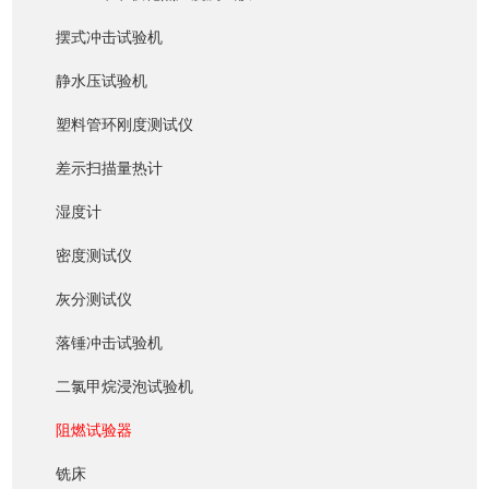
摆式冲击试验机
静水压试验机
塑料管环刚度测试仪
差示扫描量热计
湿度计
密度测试仪
灰分测试仪
落锤冲击试验机
二氯甲烷浸泡试验机
阻燃试验器
铣床