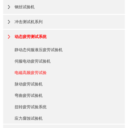
钢丝试验机
冲击测试机系列
动态疲劳测试系统
静动态伺服液压疲劳试验机
伺服电动疲劳试验机
电磁高频疲劳试验
脉动疲劳试验机
弯曲疲劳试验机
扭转疲劳试验系统
应力腐蚀试验机