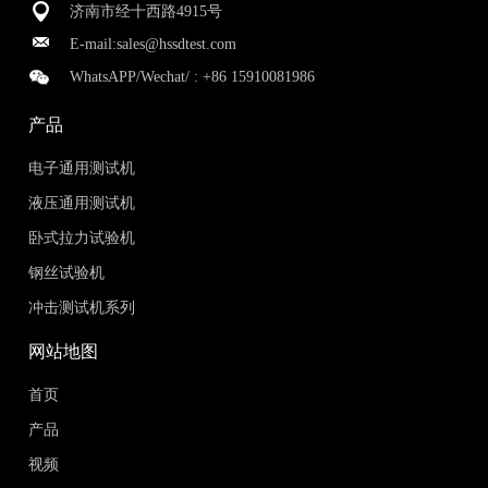
济南市经十西路4915号
E-mail:
sales@hssdtest.com
WhatsAPP/Wechat/ :
+86 15910081986
产品
电子通用测试机
液压通用测试机
卧式拉力试验机
钢丝试验机
冲击测试机系列
网站地图
首页
产品
视频