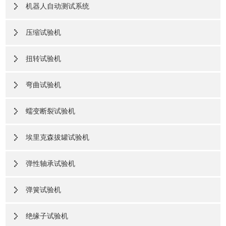
机器人自动测试系统
压缩试验机
扭转试验机
弯曲试验机
蠕变断裂试验机
埃里克森拔罐试验机
弹性轴承试验机
弹簧试验机
绝缘子试验机