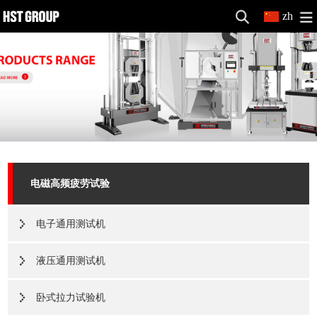
zh
电磁高频疲劳试验
电子通用测试机
液压通用测试机
卧式拉力试验机