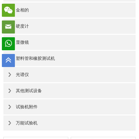
金相的
硬度计
显微镜
塑料管和橡胶测试机
光谱仪
其他测试设备
试验机附件
万能试验机