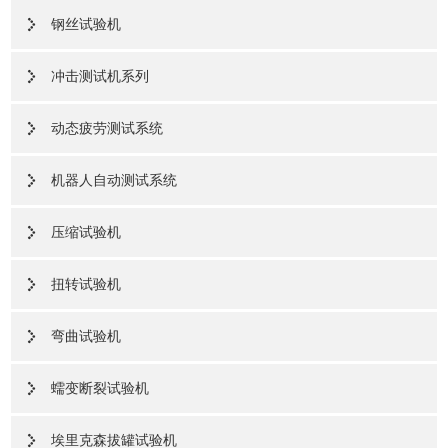
钢丝试验机
冲击测试机系列
动态疲劳测试系统
机器人自动测试系统
压缩试验机
扭转试验机
弯曲试验机
蠕变断裂试验机
埃里克森拔罐试验机