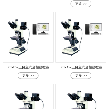
更多 >>
301-BW三目立式金相显微镜
301-AW三目立式金相显微镜
更多 >>
更多 >>