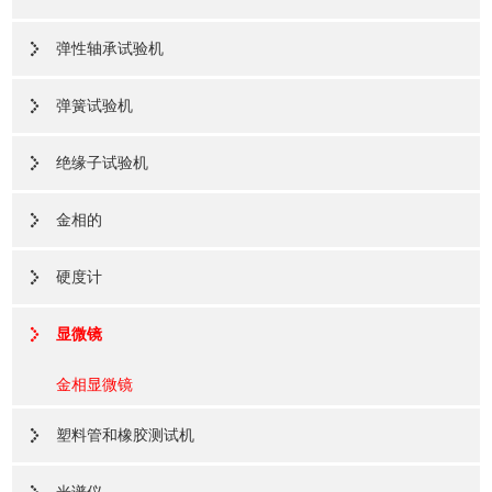
弹性轴承试验机
弹簧试验机
绝缘子试验机
金相的
硬度计
显微镜
金相显微镜
塑料管和橡胶测试机