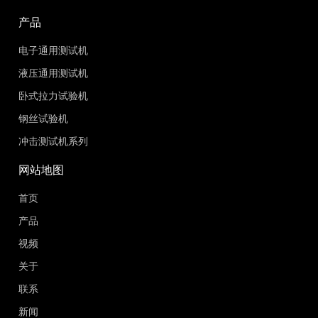
产品
电子通用测试机
液压通用测试机
卧式拉力试验机
钢丝试验机
冲击测试机系列
网站地图
首页
产品
视频
关于
联系
新闻