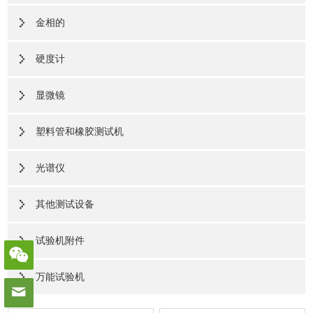
金相的
硬度计
显微镜
塑料管和橡胶测试机
光谱仪
其他测试设备
试验机附件
万能试验机