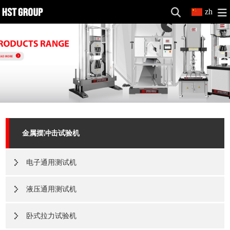
zh
金属摆冲击试验机
电子通用测试机
液压通用测试机
卧式拉力试验机