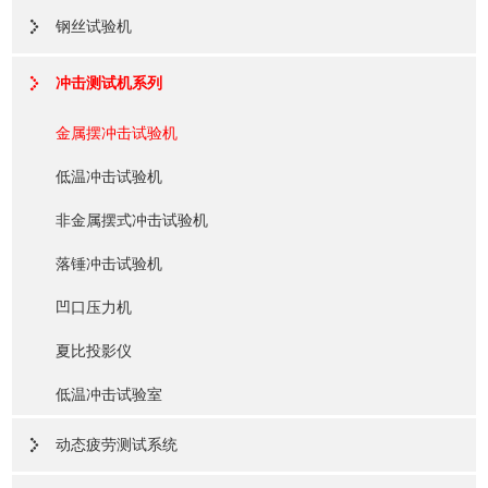
钢丝试验机
冲击测试机系列
金属摆冲击试验机
低温冲击试验机
非金属摆式冲击试验机
落锤冲击试验机
凹口压力机
夏比投影仪
低温冲击试验室
动态疲劳测试系统