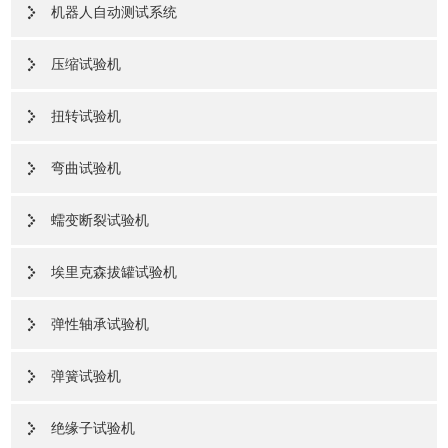
机器人自动测试系统
压缩试验机
扭转试验机
弯曲试验机
蠕变断裂试验机
埃里克森拔罐试验机
弹性轴承试验机
弹簧试验机
绝缘子试验机