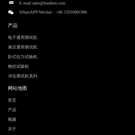
E-mail:
sales@hssdtest.com
WhatsAPP/Wechat/ :
+86 15910081986
产品
电子通用测试机
液压通用测试机
卧式拉力试验机
钢丝试验机
冲击测试机系列
网站地图
首页
产品
视频
关于