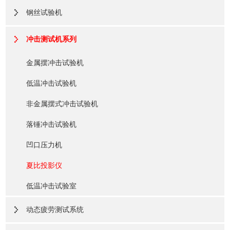
钢丝试验机
冲击测试机系列
金属摆冲击试验机
低温冲击试验机
非金属摆式冲击试验机
落锤冲击试验机
凹口压力机
夏比投影仪
低温冲击试验室
动态疲劳测试系统