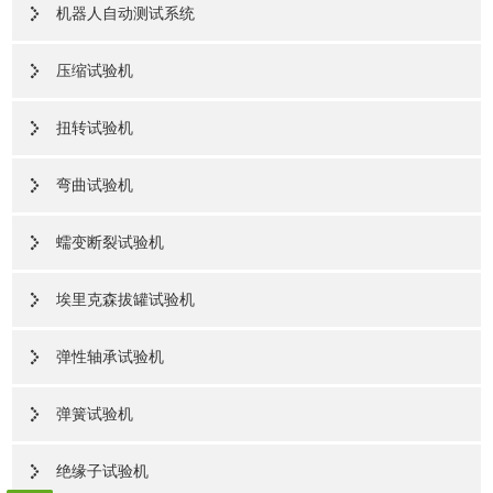
机器人自动测试系统
压缩试验机
扭转试验机
弯曲试验机
蠕变断裂试验机
埃里克森拔罐试验机
弹性轴承试验机
弹簧试验机
绝缘子试验机