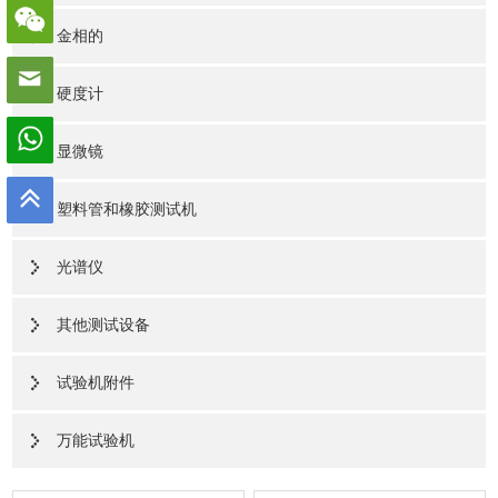
金相的
硬度计
显微镜
塑料管和橡胶测试机
光谱仪
其他测试设备
试验机附件
万能试验机