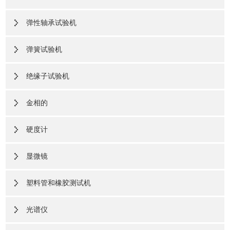
弹性轴承试验机
弹簧试验机
绝缘子试验机
金相的
硬度计
显微镜
塑料管和橡胶测试机
光谱仪