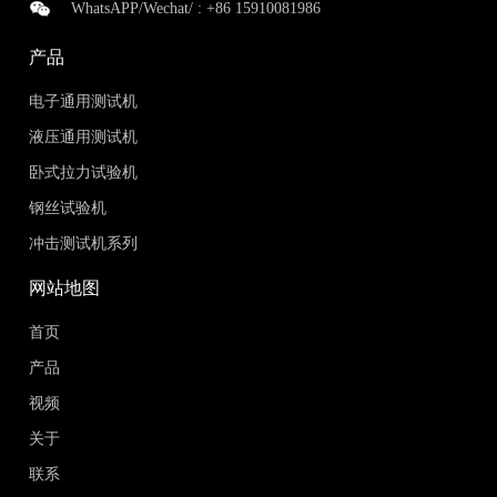
WhatsAPP/Wechat/ :
+86 15910081986
产品
电子通用测试机
液压通用测试机
卧式拉力试验机
钢丝试验机
冲击测试机系列
网站地图
首页
产品
视频
关于
联系