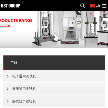
zh
产品
电子通用测试机
液压通用测试机
卧式拉力试验机