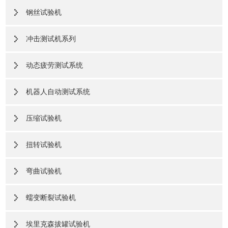
钢丝试验机
冲击测试机系列
动态疲劳测试系统
机器人自动测试系统
压缩试验机
扭转试验机
弯曲试验机
蠕变断裂试验机
埃里克森拔罐试验机