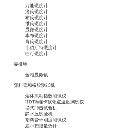
万能硬度计
洛氏硬度计
布氏硬度计
维氏硬度计
显微硬度计
李布硬度计
肖氏硬度计
韦伯斯特硬度计
巴可硬度计
显微镜
金相显微镜
塑料管和橡胶测试机
熔体流动指数测试仪
HDT&维卡软化点温度测试仪
摆式冲击试验机
静水压试验机
塑料管环刚度测试仪
差示扫描量热计