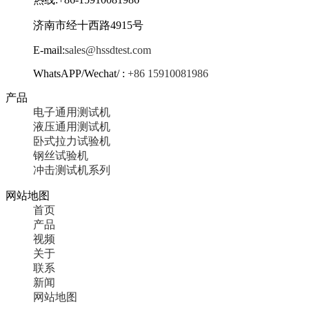
济南市经十西路4915号
E-mail:
sales@hssdtest.com
WhatsAPP/Wechat/ :
+86 15910081986
产品
电子通用测试机
液压通用测试机
卧式拉力试验机
钢丝试验机
冲击测试机系列
网站地图
首页
产品
视频
关于
联系
新闻
网站地图