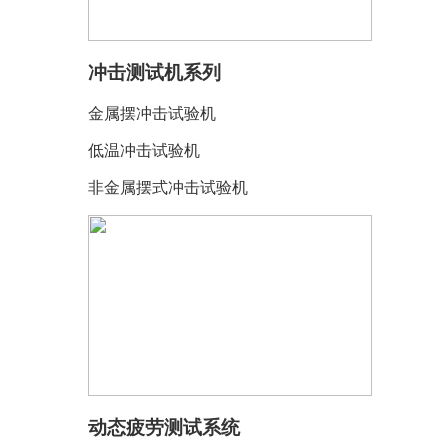
冲击测试机系列
金属摆冲击试验机
低温冲击试验机
非金属摆式冲击试验机
动态疲劳测试系统