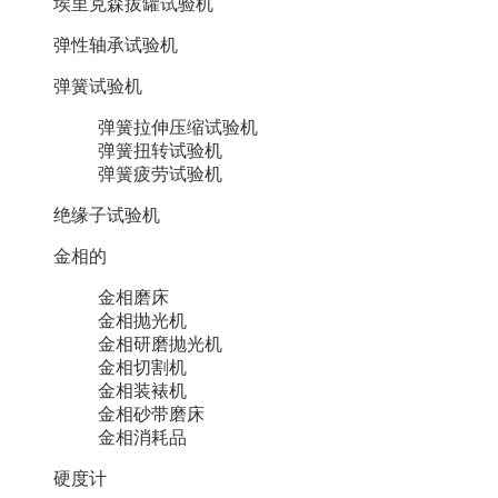
埃里克森拔罐试验机
弹性轴承试验机
弹簧试验机
弹簧拉伸压缩试验机
弹簧扭转试验机
弹簧疲劳试验机
绝缘子试验机
金相的
金相磨床
金相抛光机
金相研磨抛光机
金相切割机
金相装裱机
金相砂带磨床
金相消耗品
硬度计