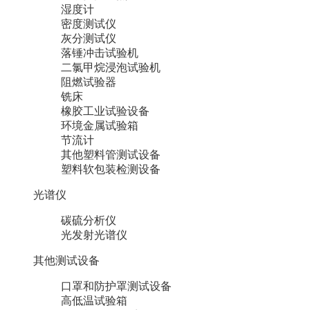
湿度计
密度测试仪
灰分测试仪
落锤冲击试验机
二氯甲烷浸泡试验机
阻燃试验器
铣床
橡胶工业试验设备
环境金属试验箱
节流计
其他塑料管测试设备
塑料软包装检测设备
光谱仪
碳硫分析仪
光发射光谱仪
其他测试设备
口罩和防护罩测试设备
高低温试验箱