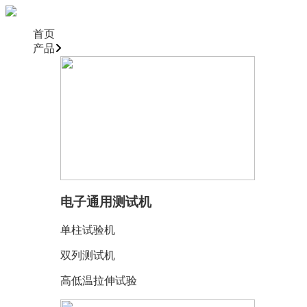
首页
产品
电子通用测试机
单柱试验机
双列测试机
高低温拉伸试验