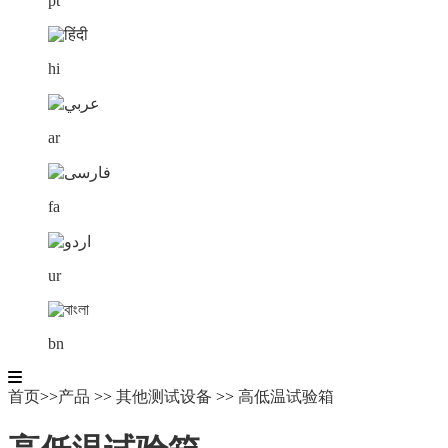
pt
hi
ar
fa
ur
bn
首页
>>
产品
>>
其他测试设备
>>
高低温试验箱