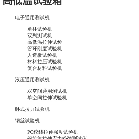
高低温试验箱
电子通用测试机
单柱试验机
双列测试机
高低温拉伸试验
管环刚度试验机
人造板试验机
材料拉压试验机
复合材料试验机
液压通用测试机
双空间通用测试机
单空间拉伸试验机
卧式拉力试验机
钢丝试验机
PC绞线拉伸强度试验机
钢绞线拉伸应力松弛测试仪