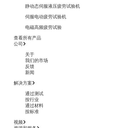
静动态伺服液压疲劳试验机
伺服电动疲劳试验机
电磁高频疲劳试验
查看所有产品
公司
关于
我们的市场
反馈
新闻
解决方案
通过测试
按行业
通过材料
按标准
视频