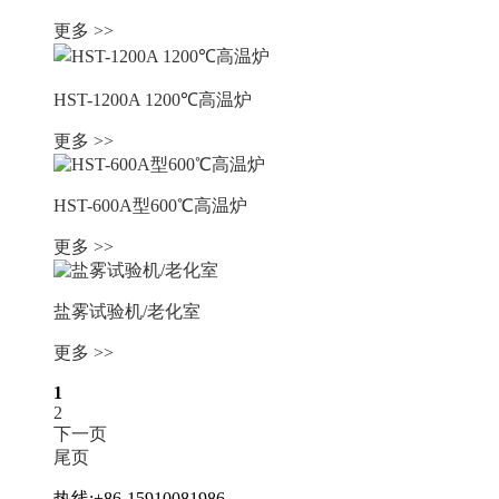
更多 >>
HST-1200A 1200℃高温炉
更多 >>
HST-600A型600℃高温炉
更多 >>
盐雾试验机/老化室
更多 >>
1
2
下一页
尾页
热线:+86-15910081986