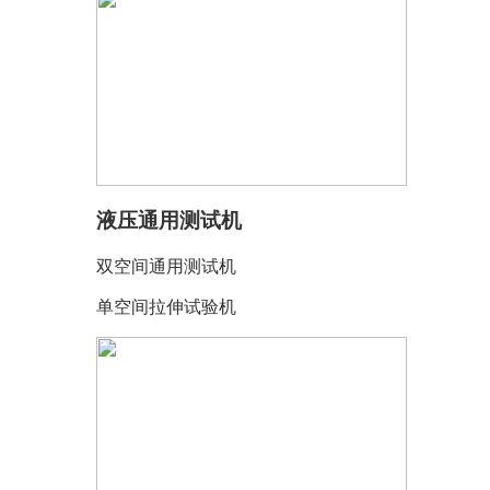
液压通用测试机
双空间通用测试机
单空间拉伸试验机