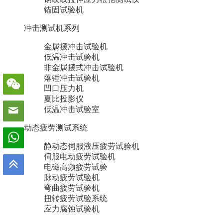
锚固试验机
冲击测试机系列
金属摆冲击试验机
低温冲击试验机
非金属摆式冲击试验机
落锤冲击试验机
凹口压力机
夏比投影仪
低温冲击试验室
动态疲劳测试系统
静动态伺服液压疲劳试验机
伺服电动疲劳试验机
电磁高频疲劳试验
脉动疲劳试验机
弯曲疲劳试验机
扭转疲劳试验系统
应力腐蚀试验机