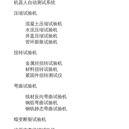
机器人自动测试系统
压缩试验机
混凝土压缩试验机
水泥压缩试验机
井盖压缩试验机
管环膨胀试验机
扭转试验机
金属丝扭转试验机
材料扭转试验机
紧固件扭转测试仪
弯曲试验机
线材反向弯曲试验机
钢筋弯曲试验机
钢轨静态弯曲试验机
蠕变断裂试验机