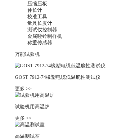
压缩压板
伸长计
校准工具
量具长度计
测试仪控制器
金属哑铃制样机
称重传感器
万能试验机
GOST 7912-74橡塑电缆低温脆性测试仪
更多 >>
试验机用高温炉
更多 >>
高温测试室