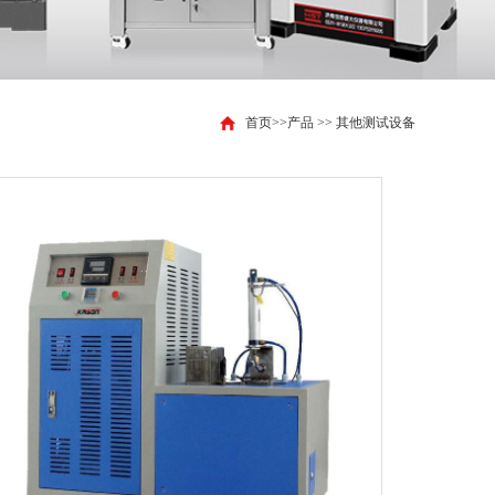
首页
>>
产品
>>
其他测试设备