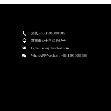
热线:+86-15910081986
济南市经十西路4915号
E-mail:
sales@hssdtest.com
WhatsAPP/Wechat/ :
+86 15910081986