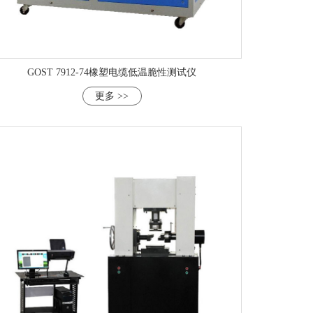
GOST 7912-74橡塑电缆低温脆性测试仪
更多 >>