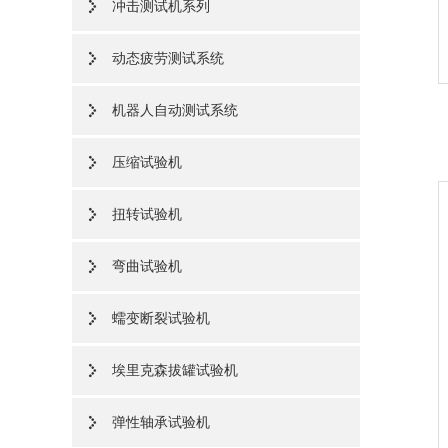
冲击测试机系列
动态疲劳测试系统
机器人自动测试系统
压缩试验机
扭转试验机
弯曲试验机
蠕变断裂试验机
埃里克森拔罐试验机
弹性轴承试验机