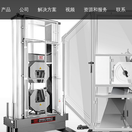
产品
公司
解决方案
视频
资源和服务
联系