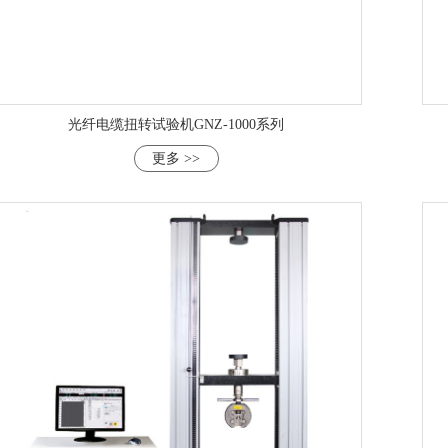
光纤电缆扭转试验机GNZ-1000系列
更多 >>