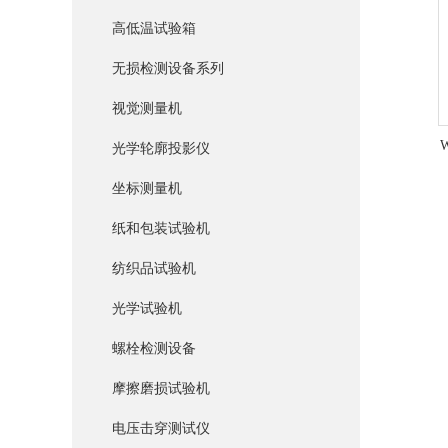
高低温试验箱
无损检测设备系列
视觉测量机
光学轮廓投影仪
坐标测量机
纸和包装试验机
纺织品试验机
光学试验机
螺栓检测设备
摩擦磨损试验机
电压击穿测试仪