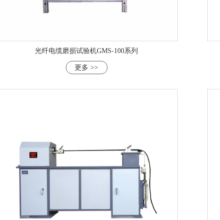
光纤电缆磨损试验机GMS-100系列
更多 >>