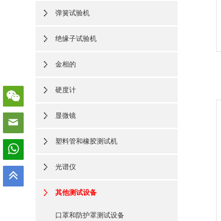
弹簧试验机
绝缘子试验机
金相的
硬度计
显微镜
塑料管和橡胶测试机
光谱仪
其他测试设备
口罩和防护罩测试设备