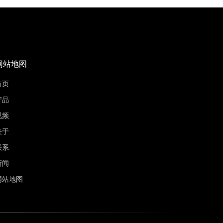
网站地图
首页
产品
视频
关于
联系
新闻
网站地图