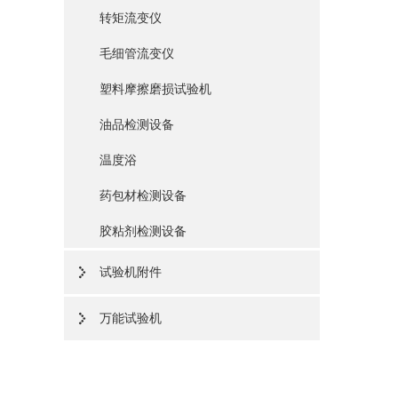
转矩流变仪
毛细管流变仪
塑料摩擦磨损试验机
油品检测设备
温度浴
药包材检测设备
胶粘剂检测设备
试验机附件
万能试验机