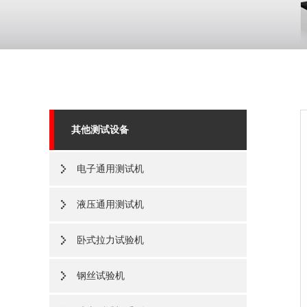
其他测试设备
电子通用测试机
液压通用测试机
卧式拉力试验机
钢丝试验机