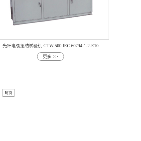
光纤电缆扭结试验机 GTW-500 IEC 60794-1-2-E10
更多 >>
尾页