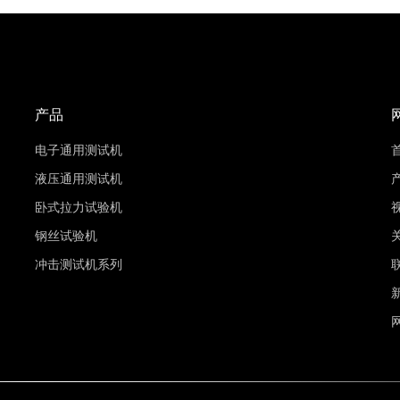
产品
电子通用测试机
液压通用测试机
卧式拉力试验机
钢丝试验机
冲击测试机系列