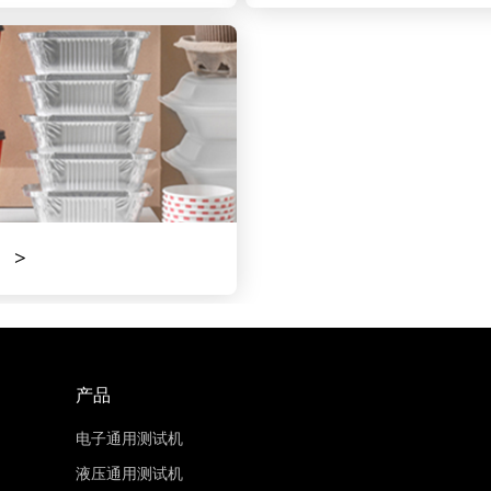
产品
电子通用测试机
液压通用测试机