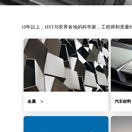
19年以上，HST与世界各地的科学家，工程师和质量
金属
汽车材料