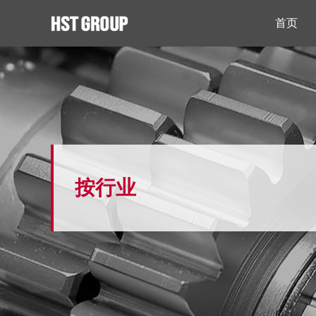
首页
按行业