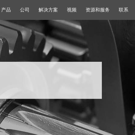
产品
公司
解决方案
视频
资源和服务
联系