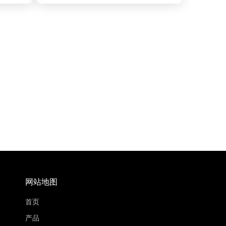
网站地图
首页
产品