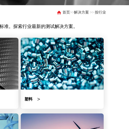
首页
>>
解决方案
>>
按行业
行业标准。探索行业最新的测试解决方案。
塑料