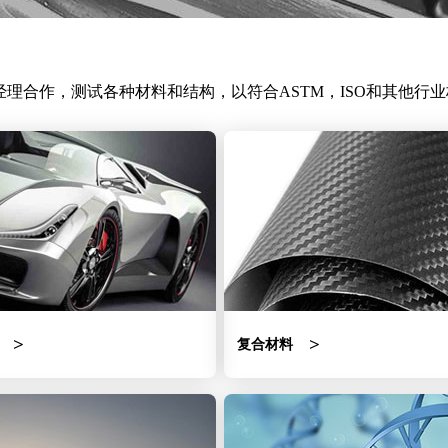
经理合作，测试各种材料和结构，以符合ASTM，ISO和其他
复合材料